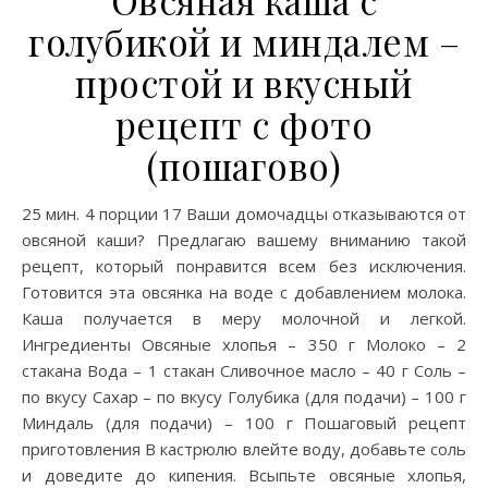
Овсяная каша с
голубикой и миндалем –
простой и вкусный
рецепт с фото
(пошагово)
25 мин. 4 порции 17 Ваши домочадцы отказываются от
овсяной каши? Предлагаю вашему вниманию такой
рецепт, который понравится всем без исключения.
Готовится эта овсянка на воде с добавлением молока.
Каша получается в меру молочной и легкой.
Ингредиенты Овсяные хлопья – 350 г Молоко – 2
стакана Вода – 1 стакан Сливочное масло – 40 г Соль –
по вкусу Сахар – по вкусу Голубика (для подачи) – 100 г
Миндаль (для подачи) – 100 г Пошаговый рецепт
приготовления В кастрюлю влейте воду, добавьте соль
и доведите до кипения. Всыпьте овсяные хлопья,