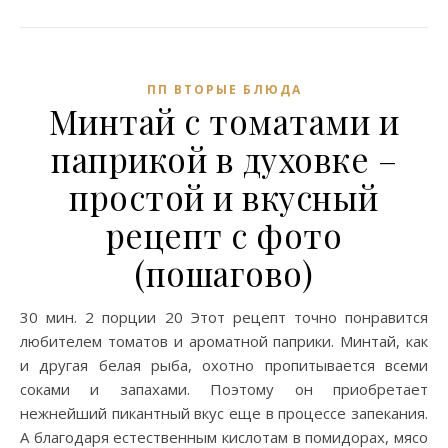
ПП ВТОРЫЕ БЛЮДА
Минтай с томатами и
паприкой в духовке –
простой и вкусный
рецепт с фото
(пошагово)
30 мин. 2 порции 20 Этот рецепт точно понравится
любителем томатов и ароматной паприки. Минтай, как
и другая белая рыба, охотно пропитывается всеми
соками и запахами. Поэтому он приобретает
нежнейший пикантный вкус еще в процессе запекания.
А благодаря естественным кислотам в помидорах, мясо