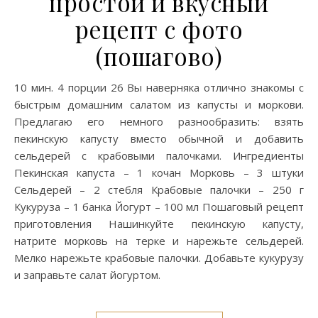
простой и вкусный
рецепт с фото
(пошагово)
10 мин. 4 порции 26 Вы наверняка отлично знакомы с
быстрым домашним салатом из капусты и моркови.
Предлагаю его немного разнообразить: взять
пекинскую капусту вместо обычной и добавить
сельдерей с крабовыми палочками. Ингредиенты
Пекинская капуста – 1 кочан Морковь – 3 штуки
Сельдерей – 2 стебля Крабовые палочки – 250 г
Кукуруза – 1 банка Йогурт – 100 мл Пошаговый рецепт
приготовления Нашинкуйте пекинскую капусту,
натрите морковь на терке и нарежьте сельдерей.
Мелко нарежьте крабовые палочки. Добавьте кукурузу
и заправьте салат йогуртом.