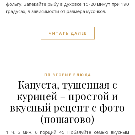
фольгу. Запекайте рыбу в духовке 15-20 минут при 190
градусах, в зависимости от размера кусочков.
ЧИТАТЬ ДАЛЕЕ
ПП ВТОРЫЕ БЛЮДА
Капуста, тушенная с
курицей – простой и
вкусный рецепт с фото
(пошагово)
1 ч. 5 мин. 6 порций 45 Побалуйте семью вкусным