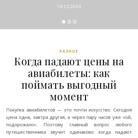
16.12.2024
РАЗНОЕ
Когда падают цены на
авиабилеты: как
поймать выгодный
момент
Покупка авиабилетов — это почти искусство. Сегодня
цена одна, завтра другая, а через пару часов уже «ой,
подорожало». Поэтому главный вопрос любого
путешественника звучит одинаково: когда падают