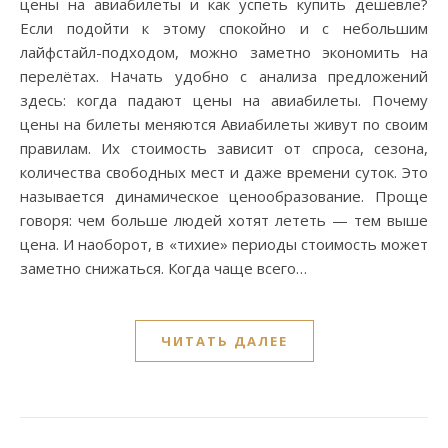
цены на авиабилеты и как успеть купить дешевле?
Если подойти к этому спокойно и с небольшим
лайфстайл-подходом, можно заметно экономить на
перелётах. Начать удобно с анализа предложений
здесь: когда падают цены на авиабилеты. Почему
цены на билеты меняются Авиабилеты живут по своим
правилам. Их стоимость зависит от спроса, сезона,
количества свободных мест и даже времени суток. Это
называется динамическое ценообразование. Проще
говоря: чем больше людей хотят лететь — тем выше
цена. И наоборот, в «тихие» периоды стоимость может
заметно снижаться. Когда чаще всего…
ЧИТАТЬ ДАЛЕЕ