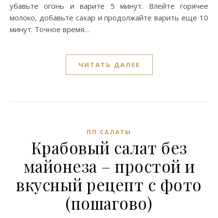
убавьте огонь и варите 5 минут. Влейте горячее
молоко, добавьте сахар и продолжайте варить еще 10
минут. Точное время…
ЧИТАТЬ ДАЛЕЕ
ПП САЛАТЫ
Крабовый салат без
майонеза – простой и
вкусный рецепт с фото
(пошагово)