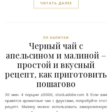
ЧИТАТЬ ДАЛЕЕ
ПП НАПИТКИ
Черный чай с
апельсином и малиной –
простой и вкусный
рецепт, как приготовить
пошагово
30 мин. 4 порции zi3000, stock.adobe.com 8 Если вам
нравятся ароматные чаи с фруктами, попробуйте этот
рецепт. Малину можно использовать замороженную