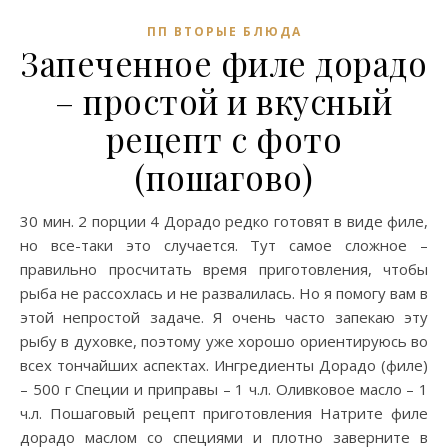
ПП ВТОРЫЕ БЛЮДА
Запеченное филе дорадо
– простой и вкусный
рецепт с фото
(пошагово)
30 мин. 2 порции 4 Дорадо редко готовят в виде филе,
но все-таки это случается. Тут самое сложное –
правильно просчитать время приготовления, чтобы
рыба не рассохлась и не развалилась. Но я помогу вам в
этой непростой задаче. Я очень часто запекаю эту
рыбу в духовке, поэтому уже хорошо ориентируюсь во
всех тончайших аспектах. Ингредиенты Дорадо (филе)
– 500 г Специи и приправы – 1 ч.л. Оливковое масло – 1
ч.л. Пошаговый рецепт приготовления Натрите филе
дорадо маслом со специями и плотно заверните в