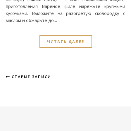
приготовления Вареное филе нарежьте крупными
кусочками. Выложите на разогретую сковородку с
маслом и обжарьте до…
ЧИТАТЬ ДАЛЕЕ
СТАРЫЕ ЗАПИСИ