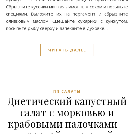
Сбрызните кусочки минтая лимонным соком и посыпьте
специями. Выложите их на пергамент и сбрызните
оливковым маслом. Смешайте сухарики с кунжутом,
посыпьте рыбу сверху и запекайте в духовке…
ЧИТАТЬ ДАЛЕЕ
ПП САЛАТЫ
Диетический капустный
салат с морковью и
крабовыми палочками –