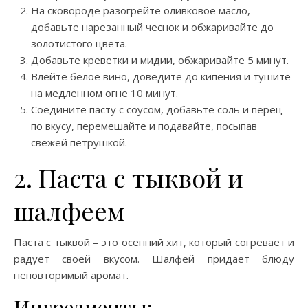
На сковороде разогрейте оливковое масло,
добавьте нарезанный чеснок и обжаривайте до
золотистого цвета.
Добавьте креветки и мидии, обжаривайте 5 минут.
Влейте белое вино, доведите до кипения и тушите
на медленном огне 10 минут.
Соедините пасту с соусом, добавьте соль и перец
по вкусу, перемешайте и подавайте, посыпав
свежей петрушкой.
2. Паста с тыквой и
шалфеем
Паста с тыквой – это осенний хит, который согревает и
радует своей вкусом. Шалфей придаёт блюду
неповторимый аромат.
Ингредиенты: