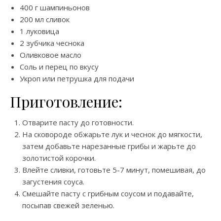
400 г шампиньонов
200 мл сливок
1 луковица
2 зубчика чеснока
Оливковое масло
Соль и перец по вкусу
Укроп или петрушка для подачи
Приготовление:
Отварите пасту до готовности.
На сковороде обжарьте лук и чеснок до мягкости,
затем добавьте нарезанные грибы и жарьте до
золотистой корочки.
Влейте сливки, готовьте 5-7 минут, помешивая, до
загустения соуса.
Смешайте пасту с грибным соусом и подавайте,
посыпав свежей зеленью.