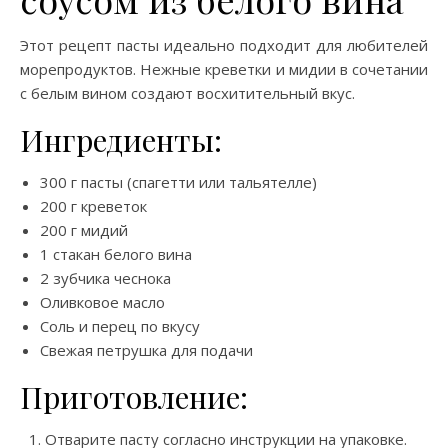
Этот рецепт пасты идеально подходит для любителей
морепродуктов. Нежные креветки и мидии в сочетании
с белым вином создают восхитительный вкус.
Ингредиенты:
300 г пасты (спагетти или тальятелле)
200 г креветок
200 г мидий
1 стакан белого вина
2 зубчика чеснока
Оливковое масло
Соль и перец по вкусу
Свежая петрушка для подачи
Приготовление:
Отварите пасту согласно инструкции на упаковке.