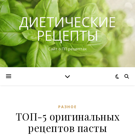
ДИЕТИЧЕСКИЕ
РЕЦЕПТЫ
Сайт о ПП рецептах
РАЗНОЕ
ТОП-5 оригинальных
рецептов пасты