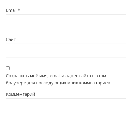
Email
*
Сайт
Сохранить моё имя, email и адрес сайта в этом
браузере для последующих моих комментариев.
Комментарий