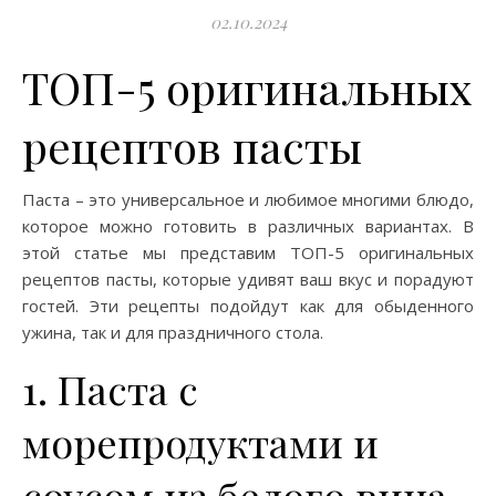
02.10.2024
ТОП-5 оригинальных
рецептов пасты
Паста – это универсальное и любимое многими блюдо,
которое можно готовить в различных вариантах. В
этой статье мы представим ТОП-5 оригинальных
рецептов пасты, которые удивят ваш вкус и порадуют
гостей. Эти рецепты подойдут как для обыденного
ужина, так и для праздничного стола.
1. Паста с
морепродуктами и
соусом из белого вина