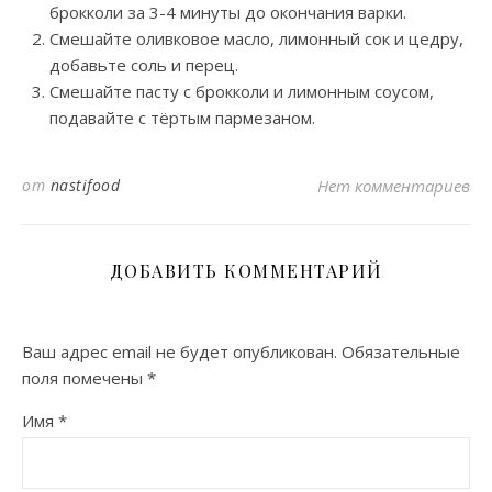
брокколи за 3-4 минуты до окончания варки.
Смешайте оливковое масло, лимонный сок и цедру,
добавьте соль и перец.
Смешайте пасту с брокколи и лимонным соусом,
подавайте с тёртым пармезаном.
от
nastifood
Нет комментариев
ДОБАВИТЬ КОММЕНТАРИЙ
Ваш адрес email не будет опубликован.
Обязательные
поля помечены
*
Имя
*