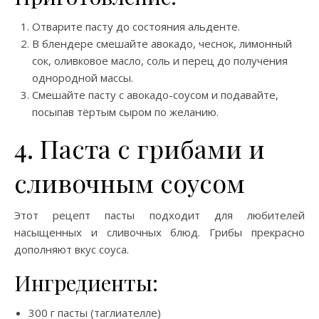
Отварите пасту до состояния альденте.
В блендере смешайте авокадо, чеснок, лимонный
сок, оливковое масло, соль и перец до получения
однородной массы.
Смешайте пасту с авокадо-соусом и подавайте,
посыпав тёртым сыром по желанию.
4. Паста с грибами и
сливочным соусом
Этот рецепт пасты подходит для любителей
насыщенных и сливочных блюд. Грибы прекрасно
дополняют вкус соуса.
Ингредиенты:
300 г пасты (таглиателле)