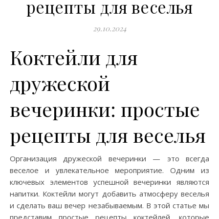
рецепты для веселья
29.10.2024
Коктейли для
дружеской
вечеринки: простые
рецепты для веселья
Организация дружеской вечеринки — это всегда
веселое и увлекательное мероприятие. Одним из
ключевых элементов успешной вечеринки являются
напитки. Коктейли могут добавить атмосферу веселья
и сделать ваш вечер незабываемым. В этой статье мы
представим простые рецепты коктейлей, которые