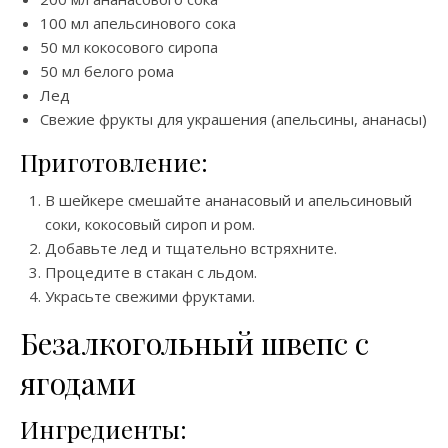
100 мл апельсинового сока
50 мл кокосового сиропа
50 мл белого рома
Лед
Свежие фрукты для украшения (апельсины, ананасы)
Приготовление:
В шейкере смешайте ананасовый и апельсиновый
соки, кокосовый сироп и ром.
Добавьте лед и тщательно встряхните.
Процедите в стакан с льдом.
Украсьте свежими фруктами.
Безалкогольный швепс с
ягодами
Ингредиенты: