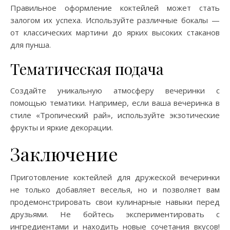
Правильное оформление коктейлей может стать
залогом их успеха. Используйте различные бокалы —
от классических мартини до ярких высоких стаканов
для пунша.
Тематическая подача
Создайте уникальную атмосферу вечеринки с
помощью тематики. Например, если ваша вечеринка в
стиле «Тропический рай», используйте экзотические
фрукты и яркие декорации.
Заключение
Приготовление коктейлей для дружеской вечеринки
не только добавляет веселья, но и позволяет вам
продемонстрировать свои кулинарные навыки перед
друзьями. Не бойтесь экспериментировать с
ингредиентами и находить новые сочетания вкусов!