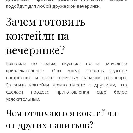
подойдут для любой дружеской вечеринки.
Зачем готовить
коктейли на
вечеринке?
Коктейли не только вкусные, но и визуально
привлекательные. Они могут создать нужное
настроение и стать отличным началом разговора.
Готовить коктейли можно вместе с друзьями, что
сделает процесс приготовления еще более
увлекательным.
Чем отличаются коктейли
от других напитков?