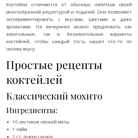
Коктейли отличаются от обычных напитков своей
многообразной рецептурой и подачей. Они позволяют
экспериментировать с вкусами, цветами и даже
ароматами. На вечеринке можно предложить как
алкогольные, так и безалкогольные варианты
коктейлей, чтобы каждый гость нашел что-то по
своему вкусу.
Простые рецепты
коктейлей
Классический мохито
Ингредиенты:
10 листиков свежей мяты
1 лайм
2 ст. ложки сахара