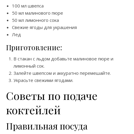
100 мл швепса
50 мл малинового пюре
50 мл лимонного сока
Свежие ягоды для украшения
Лед
Приготовление:
В стакан с льдом добавьте малиновое пюре и
лимонный сок.
Залейте швепсом и аккуратно перемешайте.
Украсьте свежими ягодами.
Советы по подаче
коктейлей
Правильная посуда