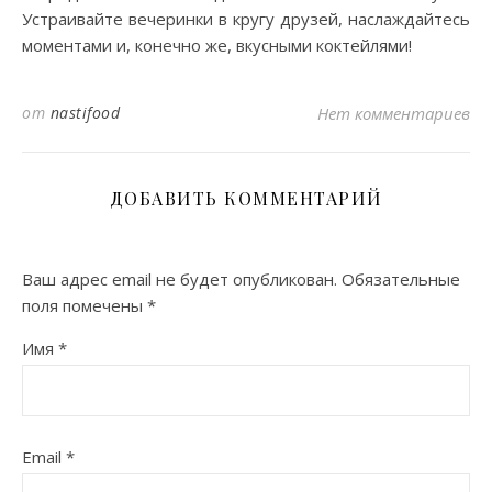
Устраивайте вечеринки в кругу друзей, наслаждайтесь
моментами и, конечно же, вкусными коктейлями!
от
nastifood
Нет комментариев
ДОБАВИТЬ КОММЕНТАРИЙ
Ваш адрес email не будет опубликован.
Обязательные
поля помечены
*
Имя
*
Email
*