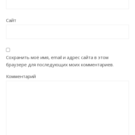
Сайт
Сохранить моё имя, email и адрес сайта в этом
браузере для последующих моих комментариев.
Комментарий