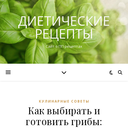
ДИЕТИЧЕСКИЕ
РЕЦЕПТЫ
Сайт о ПП рецептах
КУЛИНАРНЫЕ СОВЕТЫ
Как выбирать и
готовить грибы: