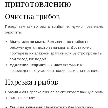
приготовлению
Очистка грибов
Перед тем как готовить грибы, их нужно правильно
очистить:
Мыть или не мыть:
Большинство грибов не
рекомендуется долго замачивать. Достаточно
протереть их влажной тряпкой или быстро промыть
под холодной водой.
Удаление неприятных частях:
Удалите
поврежденные участки и ножки, если они жесткие.
Нарезка грибов
Правильная нарезка грибов также играет важную роль
в приготовлении:
См. для тушения:
Нарежьте грибы ломтиками.