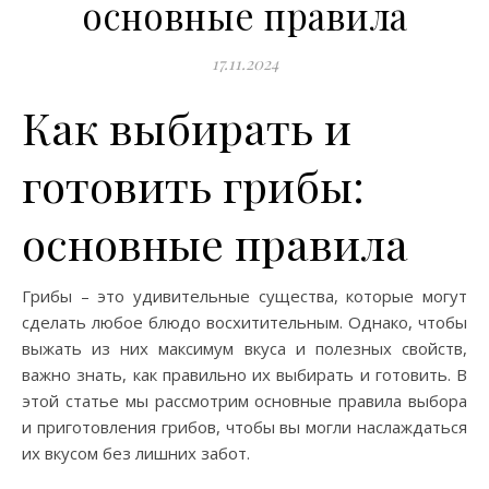
основные правила
17.11.2024
Как выбирать и
готовить грибы:
основные правила
Грибы – это удивительные существа, которые могут
сделать любое блюдо восхитительным. Однако, чтобы
выжать из них максимум вкуса и полезных свойств,
важно знать, как правильно их выбирать и готовить. В
этой статье мы рассмотрим основные правила выбора
и приготовления грибов, чтобы вы могли наслаждаться
их вкусом без лишних забот.