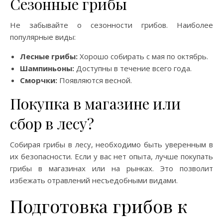
Сезонные грибы
Не забывайте о сезонности грибов. Наиболее
популярные виды:
Лесные грибы:
Хорошо собирать с мая по октябрь.
Шампиньоны:
Доступны в течение всего года.
Сморчки:
Появляются весной.
Покупка в магазине или
сбор в лесу?
Собирая грибы в лесу, необходимо быть уверенным в
их безопасности. Если у вас нет опыта, лучше покупать
грибы в магазинах или на рынках. Это позволит
избежать отравлений несъедобными видами.
Подготовка грибов к