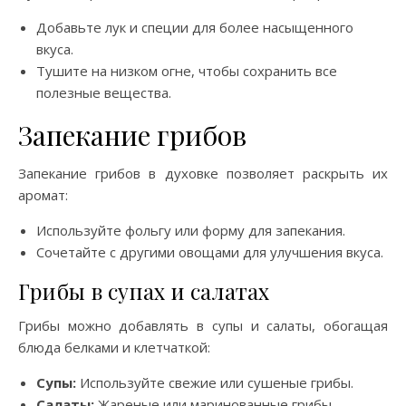
Добавьте лук и специи для более насыщенного
вкуса.
Тушите на низком огне, чтобы сохранить все
полезные вещества.
Запекание грибов
Запекание грибов в духовке позволяет раскрыть их
аромат:
Используйте фольгу или форму для запекания.
Сочетайте с другими овощами для улучшения вкуса.
Грибы в супах и салатах
Грибы можно добавлять в супы и салаты, обогащая
блюда белками и клетчаткой:
Супы:
Используйте свежие или сушеные грибы.
Салаты:
Жареные или маринованные грибы