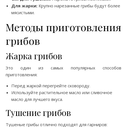
Для жарки:
Крупно нарезанные грибы будут более
мясистыми.
Методы приготовления
грибов
Жарка грибов
Это один из самых популярных способов
приготовления:
Перед жаркой перегрейте сковороду.
Используйте растительное масло или сливочное
масло для лучшего вкуса.
Тушение грибов
Тушеные грибы отлично подходят для гарниров: