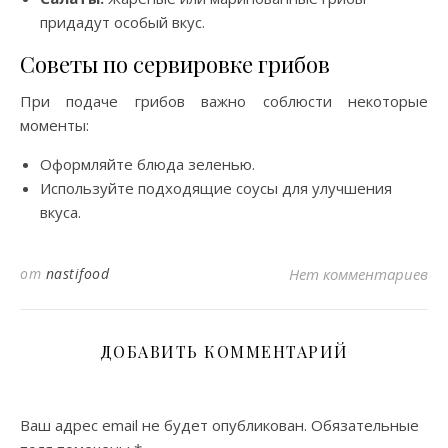
придадут особый вкус.
Советы по сервировке грибов
При подаче грибов важно соблюсти некоторые
моменты:
Оформляйте блюда зеленью.
Используйте подходящие соусы для улучшения
вкуса.
от
nastifood
Нет комментариев
ДОБАВИТЬ КОММЕНТАРИЙ
Ваш адрес email не будет опубликован.
Обязательные