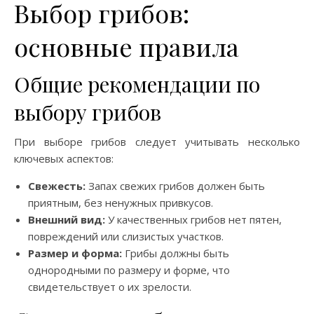
Выбор грибов:
основные правила
Общие рекомендации по
выбору грибов
При выборе грибов следует учитывать несколько
ключевых аспектов:
Свежесть:
Запах свежих грибов должен быть
приятным, без ненужных привкусов.
Внешний вид:
У качественных грибов нет пятен,
повреждений или слизистых участков.
Размер и форма:
Грибы должны быть
однородными по размеру и форме, что
свидетельствует о их зрелости.