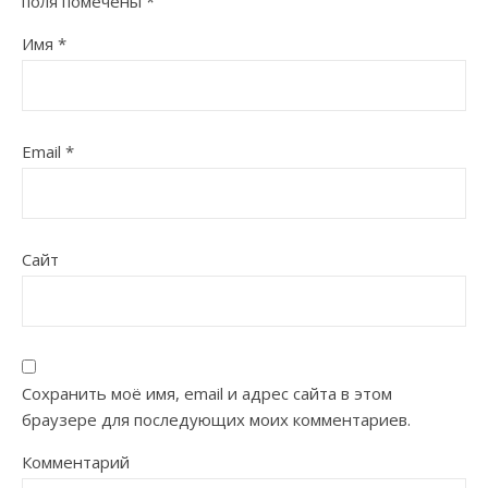
поля помечены
*
Имя
*
Email
*
Сайт
Сохранить моё имя, email и адрес сайта в этом
браузере для последующих моих комментариев.
Комментарий