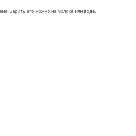
ена. Варить его можно на молоке или воде.