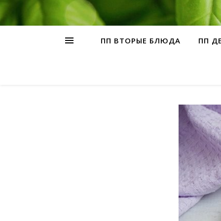
ПП ВТОРЫЕ БЛЮДА
ПП Д