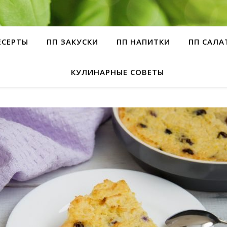
ЕСЕРТЫ
ПП ЗАКУСКИ
ПП НАПИТКИ
ПП САЛА
КУЛИНАРНЫЕ СОВЕТЫ