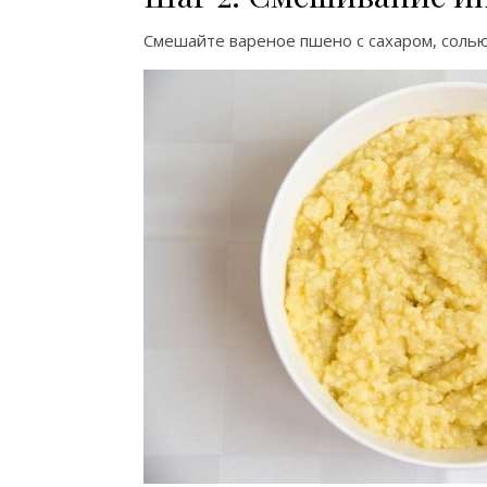
Смешайте вареное пшено с сахаром, солью