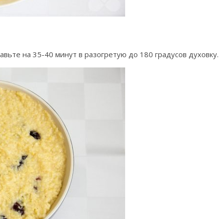
вьте на 35-40 минут в разогретую до 180 градусов духовку.