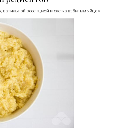
, ванильной эссенцией и слегка взбитым яйцом.