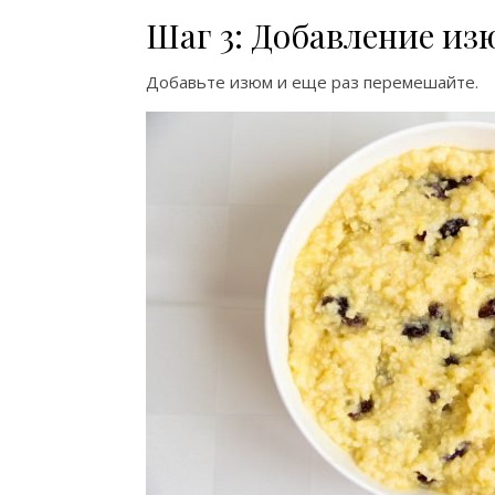
Шаг 3: Добавление из
Добавьте изюм и еще раз перемешайте.