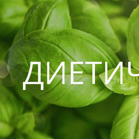
ДИЕТИ