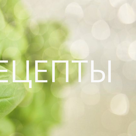
ЕЦЕПТЫ