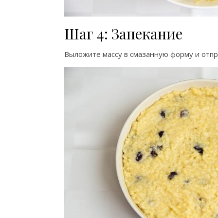
Шаг 4: Запекание
Выложите массу в смазанную форму и отпра