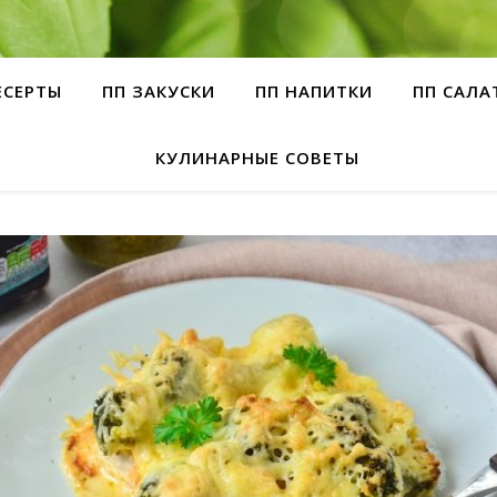
ЕСЕРТЫ
ПП ЗАКУСКИ
ПП НАПИТКИ
ПП САЛА
КУЛИНАРНЫЕ СОВЕТЫ