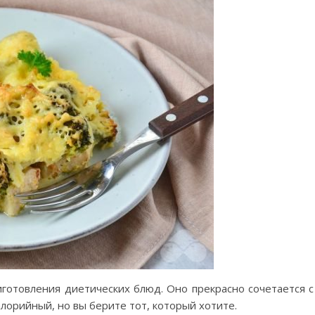
готовления диетических блюд. Оно прекрасно сочетается с
алорийный, но вы берите тот, который хотите.