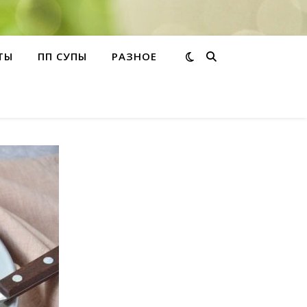
ТЫ
ПП СУПЫ
РАЗНОЕ