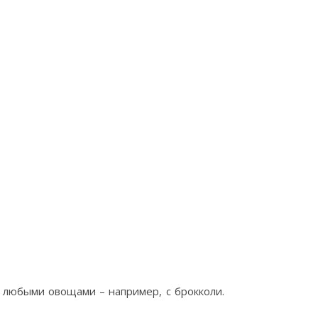
 любыми овощами – например, с брокколи.