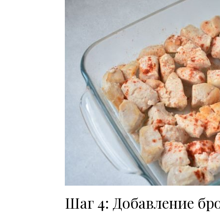
Шаг 4: Добавление бр