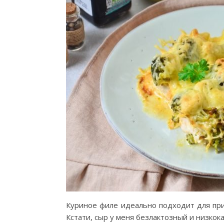
Куриное филе идеально подходит для при
Кстати, сыр у меня безлактозный и низкок