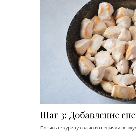
Шаг 3: Добавление сп
Посыпьте курицу солью и специями по вку