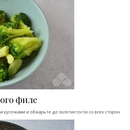
ного филе
 кусочками и обжарьте до золотистости со всех сторон.