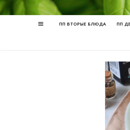
ПП ВТОРЫЕ БЛЮДА
ПП Д