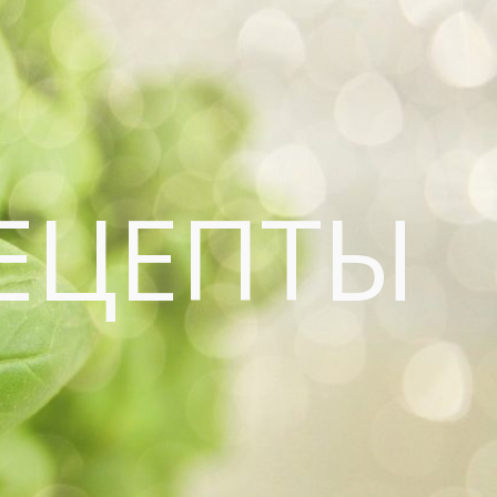
ЕЦЕПТЫ