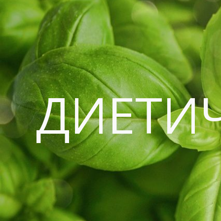
ДИЕТИ