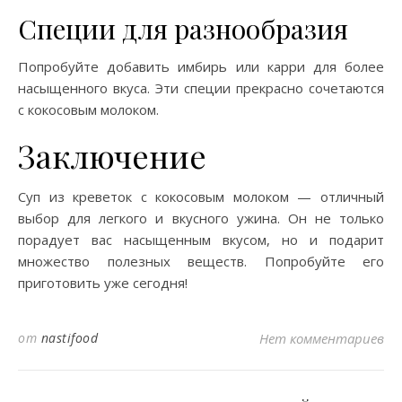
Специи для разнообразия
Попробуйте добавить имбирь или карри для более
насыщенного вкуса. Эти специи прекрасно сочетаются
с кокосовым молоком.
Заключение
Суп из креветок с кокосовым молоком — отличный
выбор для легкого и вкусного ужина. Он не только
порадует вас насыщенным вкусом, но и подарит
множество полезных веществ. Попробуйте его
приготовить уже сегодня!
от
nastifood
Нет комментариев