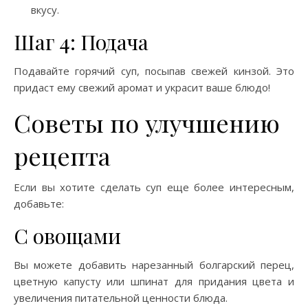
вкусу.
Шаг 4: Подача
Подавайте горячий суп, посыпав свежей кинзой. Это
придаст ему свежий аромат и украсит ваше блюдо!
Советы по улучшению
рецепта
Если вы хотите сделать суп еще более интересным,
добавьте:
С овощами
Вы можете добавить нарезанный болгарский перец,
цветную капусту или шпинат для придания цвета и
увеличения питательной ценности блюда.