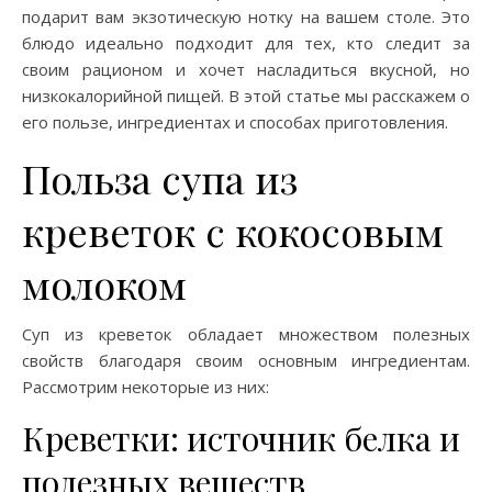
подарит вам экзотическую нотку на вашем столе. Это
блюдо идеально подходит для тех, кто следит за
своим рационом и хочет насладиться вкусной, но
низкокалорийной пищей. В этой статье мы расскажем о
его пользе, ингредиентах и способах приготовления.
Польза супа из
креветок с кокосовым
молоком
Суп из креветок обладает множеством полезных
свойств благодаря своим основным ингредиентам.
Рассмотрим некоторые из них:
Креветки: источник белка и
полезных веществ