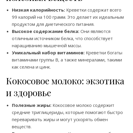
Низкая калорийность:
Креветки содержат всего
99 калорий на 100 грамм. Это делает их идеальным
продуктом для диетического питания.
Высокое содержание белка:
Они являются
отличным источником белка, что способствует
наращиванию мышечной массы.
Уникальный набор витаминов:
Креветки богаты
витаминами группы B, а также минералами, такими
как селена и цинк.
Кокосовое молоко: экзотика
и здоровье
Полезные жиры:
Кокосовое молоко содержит
средние триглицериды, которые помогают быстро
переваривать жиры и могут ускорять обмен
веществ.