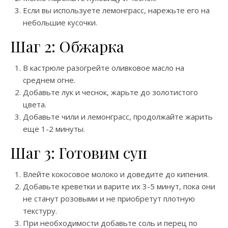
Если вы используете лемонграсс, нарежьте его на
небольшие кусочки.
Шаг 2: Обжарка
В кастрюле разогрейте оливковое масло на
среднем огне.
Добавьте лук и чеснок, жарьте до золотистого
цвета.
Добавьте чили и лемонграсс, продолжайте жарить
еще 1-2 минуты.
Шаг 3: Готовим суп
Влейте кокосовое молоко и доведите до кипения.
Добавьте креветки и варите их 3-5 минут, пока они
не станут розовыми и не приобретут плотную
текстуру.
При необходимости добавьте соль и перец по