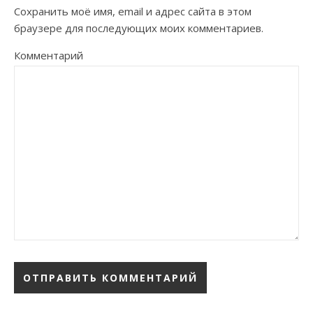
Сохранить моё имя, email и адрес сайта в этом
браузере для последующих моих комментариев.
Комментарий