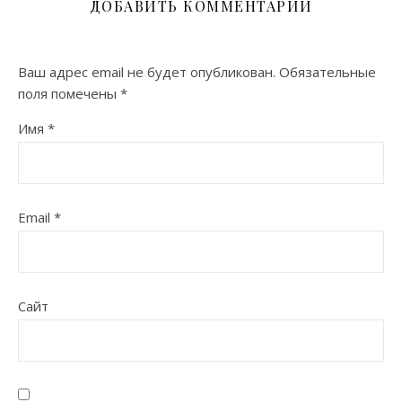
ДОБАВИТЬ КОММЕНТАРИЙ
Ваш адрес email не будет опубликован.
Обязательные
поля помечены
*
Имя
*
Email
*
Сайт