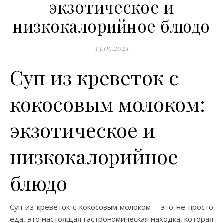
экзотическое и
низкокалорийное блюдо
13.09.2024
Суп из креветок с
кокосовым молоком:
экзотическое и
низкокалорийное
блюдо
Суп из креветок с кокосовым молоком – это не просто
еда, это настоящая гастрономическая находка, которая