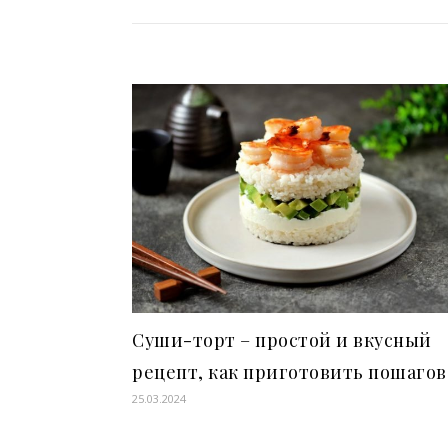
Суши-торт – простой и вкусный
рецепт, как приготовить пошагов
25.03.2024