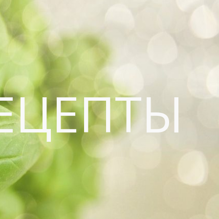
ЕЦЕПТЫ