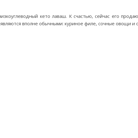
изкоуглеводный кето лаваш. К счастью, сейчас его продаю
являются вполне обычными: куриное филе, сочные овощи и с