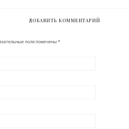
ДОБАВИТЬ КОММЕНТАРИЙ
язательные поля помечены
*