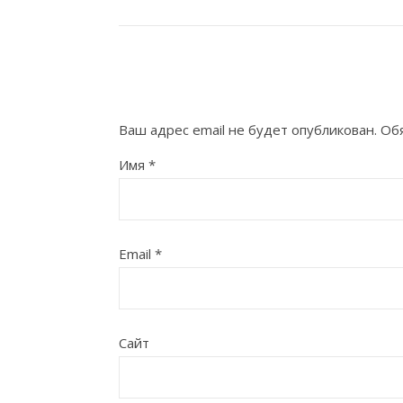
Ваш адрес email не будет опубликован.
Об
Имя
*
Email
*
Сайт