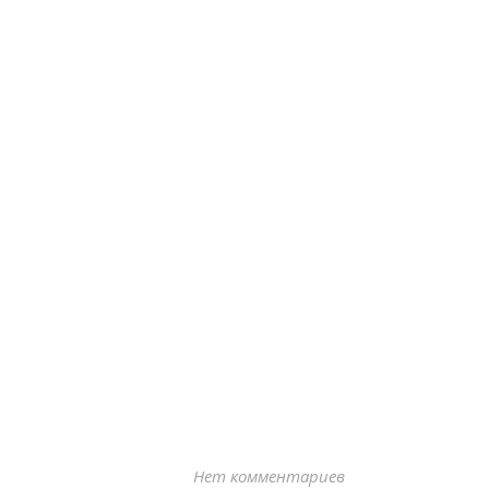
Нет комментариев