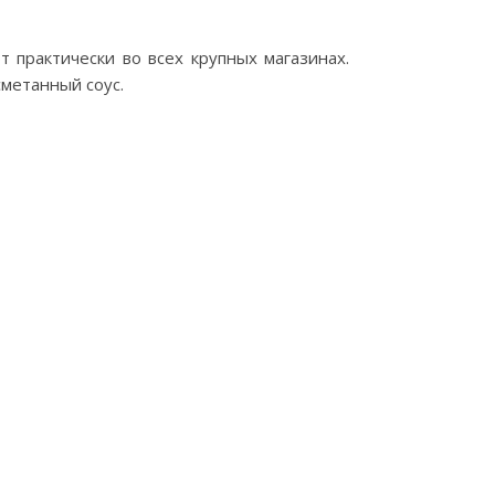
т практически во всех крупных магазинах.
метанный соус.