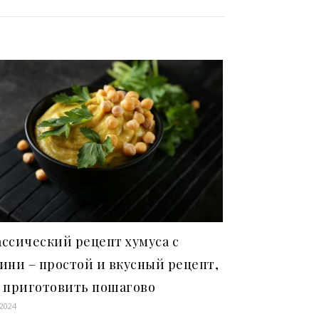
ссический рецепт хумуса с
ини – простой и вкусный рецепт,
к приготовить пошагово
.2024