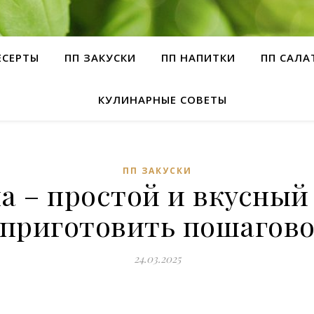
ЕСЕРТЫ
ПП ЗАКУСКИ
ПП НАПИТКИ
ПП САЛА
КУЛИНАРНЫЕ СОВЕТЫ
ПП ЗАКУСКИ
а – простой и вкусный 
приготовить пошагов
24.03.2025