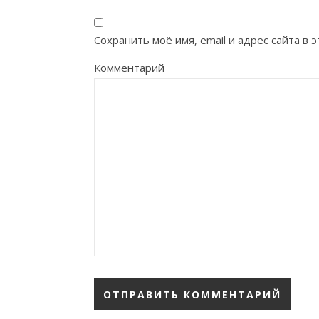
Сохранить моё имя, email и адрес сайта в
Комментарий