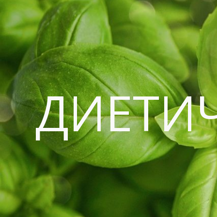
ДИЕТИ