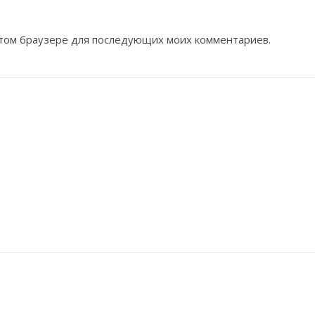
 этом браузере для последующих моих комментариев.