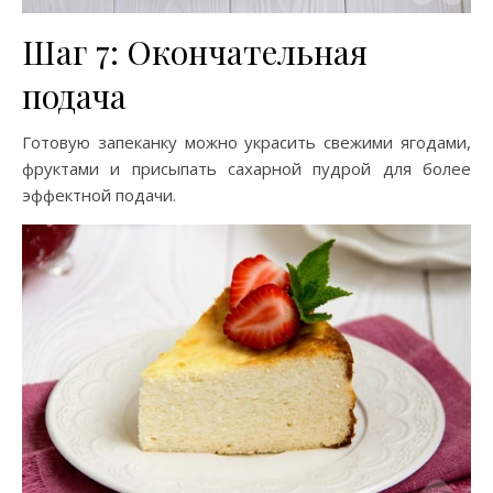
Шаг 7: Окончательная
подача
Готовую запеканку можно украсить свежими ягодами,
фруктами и присыпать сахарной пудрой для более
эффектной подачи.