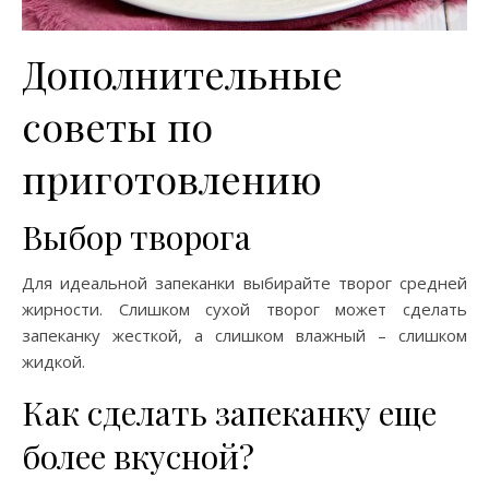
Дополнительные
советы по
приготовлению
Выбор творога
Для идеальной запеканки выбирайте творог средней
жирности. Слишком сухой творог может сделать
запеканку жесткой, а слишком влажный – слишком
жидкой.
Как сделать запеканку еще
более вкусной?