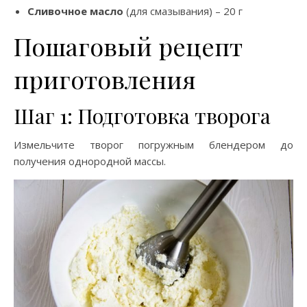
Сливочное масло
(для смазывания) – 20 г
Пошаговый рецепт
приготовления
Шаг 1: Подготовка творога
Измельчите творог погружным блендером до
получения однородной массы.