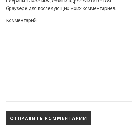
Сохранить моё имя, email и адрес сайта в этом
браузере для последующих моих комментариев.
Комментарий