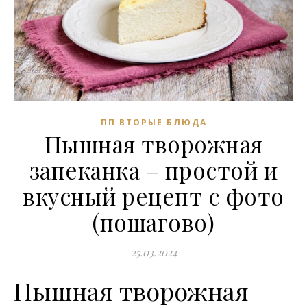
ПП ВТОРЫЕ БЛЮДА
Пышная творожная
запеканка – простой и
вкусный рецепт с фото
(пошагово)
25.03.2024
Пышная творожная