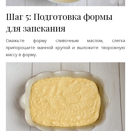
Шаг 5: Подготовка формы
для запекания
Смажьте форму сливочным маслом, слегка
припорошите манной крупой и выложите творожную
массу в форму.