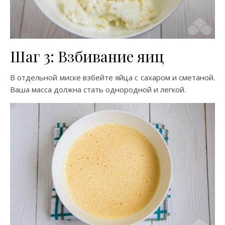
Шаг 3: Взбивание яиц
В отдельной миске взбейте яйца с сахаром и сметаной.
Ваша масса должна стать однородной и легкой.