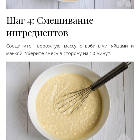
Шаг 4: Смешивание
ингредиентов
Соедините творожную массу с взбитыми яйцами и
манкой. Уберите смесь в сторону на 10 минут.