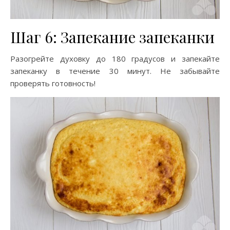
Шаг 6: Запекание запеканки
Разогрейте духовку до 180 градусов и запекайте
запеканку в течение 30 минут. Не забывайте
проверять готовность!