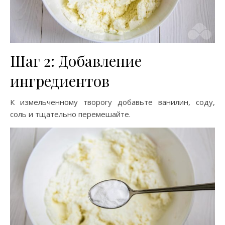
Шаг 2: Добавление
ингредиентов
К измельченному творогу добавьте ванилин, соду,
соль и тщательно перемешайте.