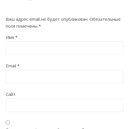
Ваш адрес email не будет опубликован.
Обязательные
поля помечены
*
Имя
*
Email
*
Сайт