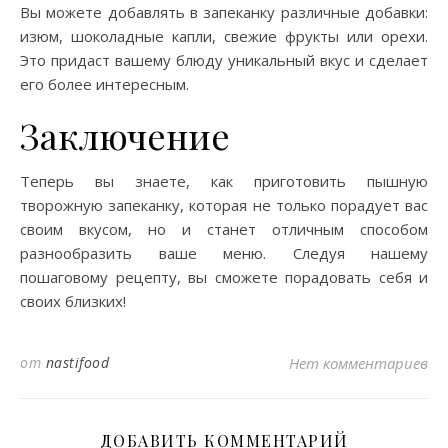
Вы можете добавлять в запеканку различные добавки:
изюм, шоколадные капли, свежие фрукты или орехи.
Это придаст вашему блюду уникальный вкус и сделает
его более интересным.
Заключение
Теперь вы знаете, как приготовить пышную
творожную запеканку, которая не только порадует вас
своим вкусом, но и станет отличным способом
разнообразить ваше меню. Следуя нашему
пошаговому рецепту, вы сможете порадовать себя и
своих близких!
от
nastifood
Нет комментариев
ДОБАВИТЬ КОММЕНТАРИЙ