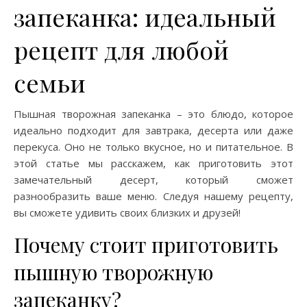
запеканка: идеальный
рецепт для любой
семьи
Пышная творожная запеканка – это блюдо, которое
идеально подходит для завтрака, десерта или даже
перекуса. Оно не только вкусное, но и питательное. В
этой статье мы расскажем, как приготовить этот
замечательный десерт, который сможет
разнообразить ваше меню. Следуя нашему рецепту,
вы сможете удивить своих близких и друзей!
Почему стоит приготовить
пышную творожную
запеканку?