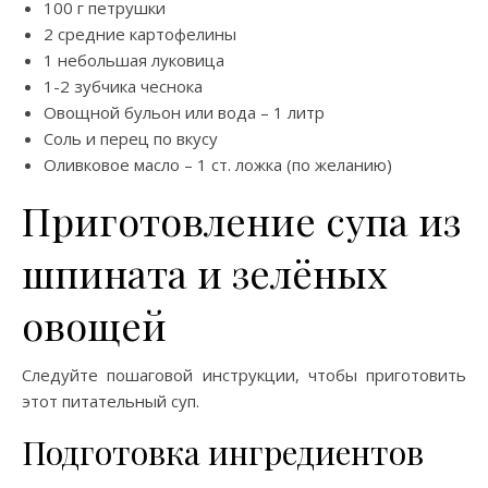
100 г петрушки
2 средние картофелины
1 небольшая луковица
1-2 зубчика чеснока
Овощной бульон или вода – 1 литр
Соль и перец по вкусу
Оливковое масло – 1 ст. ложка (по желанию)
Приготовление супа из
шпината и зелёных
овощей
Следуйте пошаговой инструкции, чтобы приготовить
этот питательный суп.
Подготовка ингредиентов