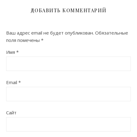
ДОБАВИТЬ КОММЕНТАРИЙ
Ваш адрес email не будет опубликован.
Обязательные
поля помечены
*
Имя
*
Email
*
Сайт