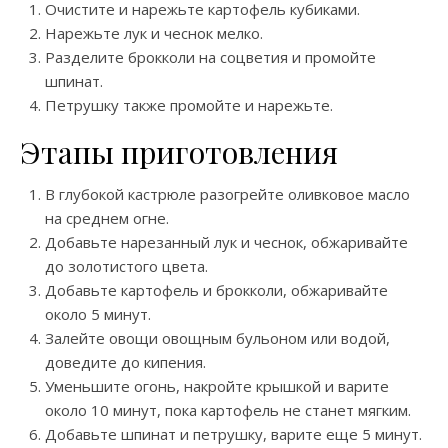
Очистите и нарежьте картофель кубиками.
Нарежьте лук и чеснок мелко.
Разделите брокколи на соцветия и промойте
шпинат.
Петрушку также промойте и нарежьте.
Этапы приготовления
В глубокой кастрюле разогрейте оливковое масло
на среднем огне.
Добавьте нарезанный лук и чеснок, обжаривайте
до золотистого цвета.
Добавьте картофель и брокколи, обжаривайте
около 5 минут.
Залейте овощи овощным бульоном или водой,
доведите до кипения.
Уменьшите огонь, накройте крышкой и варите
около 10 минут, пока картофель не станет мягким.
Добавьте шпинат и петрушку, варите еще 5 минут.