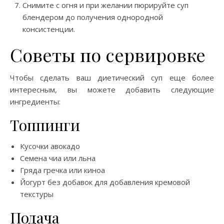
Снимите с огня и при желании пюрируйте суп
блендером до получения однородной
консистенции.
Советы по сервировке
Чтобы сделать ваш диетический суп еще более
интересным, вы можете добавить следующие
ингредиенты:
Топпинги
Кусочки авокадо
Семена чиа или льна
Гряда гречка или киноа
Йогурт без добавок для добавления кремовой
текстуры
Подача