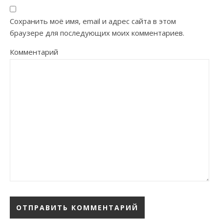
Сохранить моё имя, email и адрес сайта в этом
браузере для последующих моих комментариев.
Комментарий