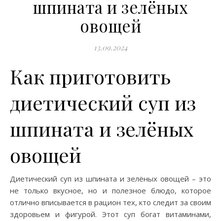
шпината и зелёных
овощей
13.09.2024
Как приготовить
диетический суп из
шпината и зелёных
овощей
Диетический суп из шпината и зелёных овощей – это
не только вкусное, но и полезное блюдо, которое
отлично вписывается в рацион тех, кто следит за своим
здоровьем и фигурой. Этот суп богат витаминами,