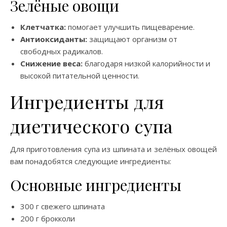
Зелёные овощи
Клетчатка:
помогает улучшить пищеварение.
Антиоксиданты:
защищают организм от
свободных радикалов.
Снижение веса:
благодаря низкой калорийности и
высокой питательной ценности.
Ингредиенты для
диетического супа
Для приготовления супа из шпината и зелёных овощей
вам понадобятся следующие ингредиенты:
Основные ингредиенты
300 г свежего шпината
200 г брокколи