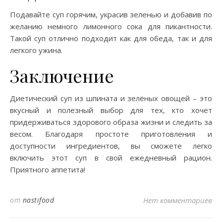
Подавайте суп горячим, украсив зеленью и добавив по
желанию немного лимонного сока для пикантности.
Такой суп отлично подходит как для обеда, так и для
легкого ужина.
Заключение
Диетический суп из шпината и зелёных овощей – это
вкусный и полезный выбор для тех, кто хочет
придерживаться здорового образа жизни и следить за
весом. Благодаря простоте приготовления и
доступности ингредиентов, вы сможете легко
включить этот суп в свой ежедневный рацион.
Приятного аппетита!
от
nastifood
Нет комментариев