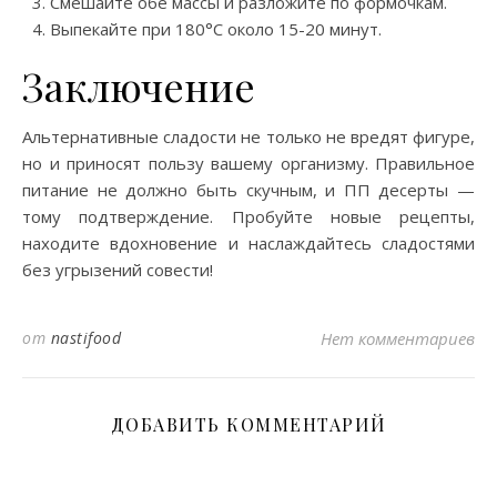
Смешайте обе массы и разложите по формочкам.
Выпекайте при 180°C около 15-20 минут.
Заключение
Альтернативные сладости не только не вредят фигуре,
но и приносят пользу вашему организму. Правильное
питание не должно быть скучным, и ПП десерты —
тому подтверждение. Пробуйте новые рецепты,
находите вдохновение и наслаждайтесь сладостями
без угрызений совести!
от
nastifood
Нет комментариев
ДОБАВИТЬ КОММЕНТАРИЙ