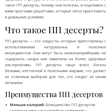
такое ПП десерты, почему они полезны, и поделимся с
вами простыми рецептами, которые легко приготовить
в домашних условиях.
Что такое ПП десерты?
ПП десерты — это сладости, которые приготовлены с
использованием натуральных и полезных
ингредиентов. Они могут быть низкокалорийными, не
содержать сахара или заменены на более здоровые
альтернативы. ПП десерты чаще всего богаты
белками, клетчаткой и полезными жирами, что делает
их отличным выбором для тех, кто следит за своим
питанием.
Преимущества ПП десертов
Меньше калорий:
Большинство ПП десертов
содержат меньше калорий по сравнению с