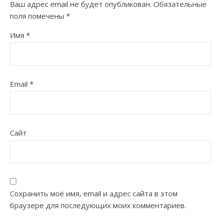
Ваш адрес email не будет опубликован.
Обязательные
поля помечены
*
Имя
*
Email
*
Сайт
Сохранить моё имя, email и адрес сайта в этом
браузере для последующих моих комментариев.