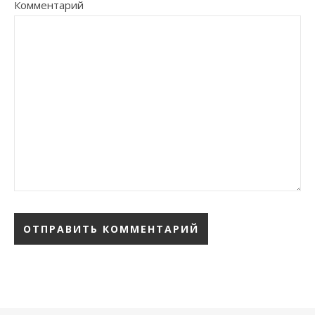
Комментарий