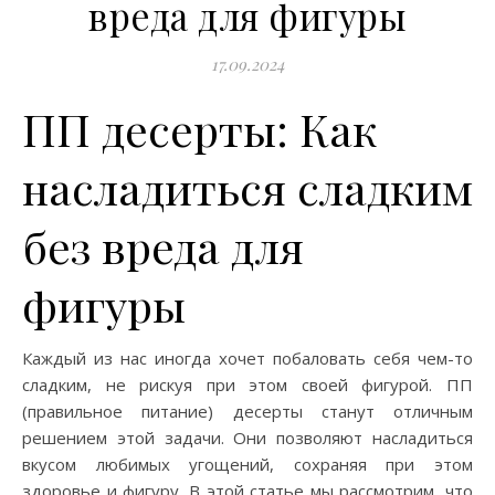
вреда для фигуры
17.09.2024
ПП десерты: Как
насладиться сладким
без вреда для
фигуры
Каждый из нас иногда хочет побаловать себя чем-то
сладким, не рискуя при этом своей фигурой. ПП
(правильное питание) десерты станут отличным
решением этой задачи. Они позволяют насладиться
вкусом любимых угощений, сохраняя при этом
здоровье и фигуру. В этой статье мы рассмотрим, что