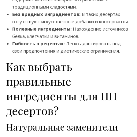
традиционными сладостями.
Без вредных ингредиентов:
В таких десертах
отсутствуют искусственные добавки и консерванты.
Полезные ингредиенты:
Нахождение источников
белка, клетчатки и витаминов.
Гибкость в рецептах:
Легко адаптировать под
свои предпочтения и диетические ограничения.
Как выбрать
правильные
ингредиенты для ПП
десертов?
Натуральные заменители