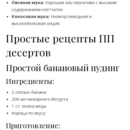
Овсяная мука:
Хорошая альтернатива с высоким
содержанием клетчатки.
Кокосовая мука:
Низкоуглеводная и
высокобелковая опция.
Простые рецепты ПП
десертов
Простой банановый пудинг
Ингредиенты:
2 спелых банана
200 мл нежирного йогурта
1 ст. ложка меда
Корица по вкусу
Приготовление: