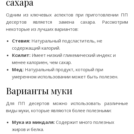
сахара
Одним из ключевых аспектов при приготовлении ПП
десертов является замена сахара. Рассмотрим
некоторые из лучших вариантов:
Стевия:
Натуральный подсластитель, не
содержащий калорий.
Ксилит:
Имеет низкий гликемический индекс и
менее калориен, чем сахар.
Мед:
Натуральный продукт, который при
умеренном использовании может быть полезен.
Варианты муки
Для ПП десертов можно использовать различные
виды муки, которые являются более полезными:
Мука из миндаля:
Содержит много полезных
жиров и белка.