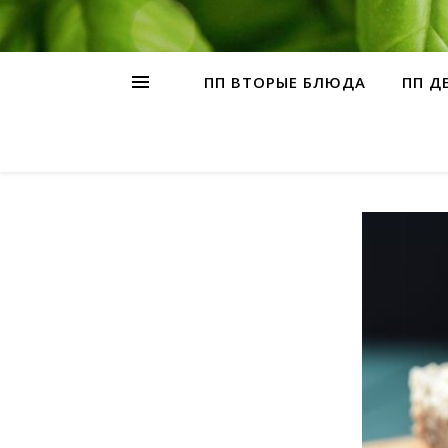
ПП ВТОРЫЕ БЛЮДА
ПП Д