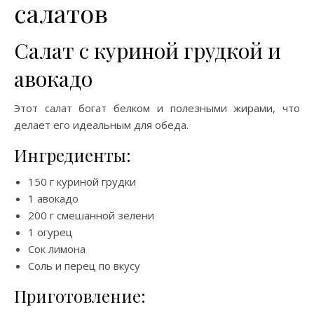
салатов
Салат с куриной грудкой и
авокадо
Этот салат богат белком и полезными жирами, что
делает его идеальным для обеда.
Ингредиенты:
150 г куриной грудки
1 авокадо
200 г смешанной зелени
1 огурец
Сок лимона
Соль и перец по вкусу
Приготовление: