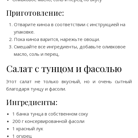
Приготовление:
Отварите киноа в соответствии с инструкцией на
упаковке.
Пока киноа варится, нарежьте овощи.
Смешайте все ингредиенты, добавьте оливковое
масло, соль и перец.
Салат с тунцом и фасолью
Этот салат не только вкусный, но и очень сытный
благодаря тунцу и фасоли.
Ингредиенты:
1 банка тунца в собственном соку
200 г консервированной фасоли
1 красный лук
1 огурец