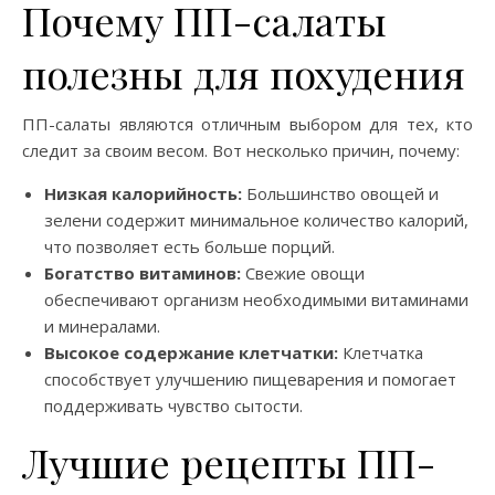
Почему ПП-салаты
полезны для похудения
ПП-салаты являются отличным выбором для тех, кто
следит за своим весом. Вот несколько причин, почему:
Низкая калорийность:
Большинство овощей и
зелени содержит минимальное количество калорий,
что позволяет есть больше порций.
Богатство витаминов:
Свежие овощи
обеспечивают организм необходимыми витаминами
и минералами.
Высокое содержание клетчатки:
Клетчатка
способствует улучшению пищеварения и помогает
поддерживать чувство сытости.
Лучшие рецепты ПП-