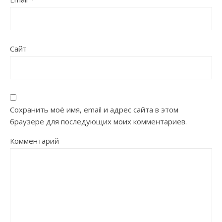
Сайт
Сохранить моё имя, email и адрес сайта в этом
браузере для последующих моих комментариев.
Комментарий