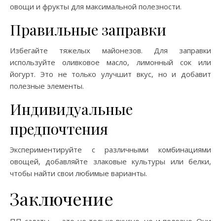
овощи и фрукты для максимальной полезности.
Правильные заправки
Избегайте тяжелых майонезов. Для заправки
используйте оливковое масло, лимонный сок или
йогурт. Это не только улучшит вкус, но и добавит
полезные элементы.
Индивидуальные
предпочтения
Экспериментируйте с различными комбинациями
овощей, добавляйте злаковые культуры или белки,
чтобы найти свои любимые варианты.
Заключение