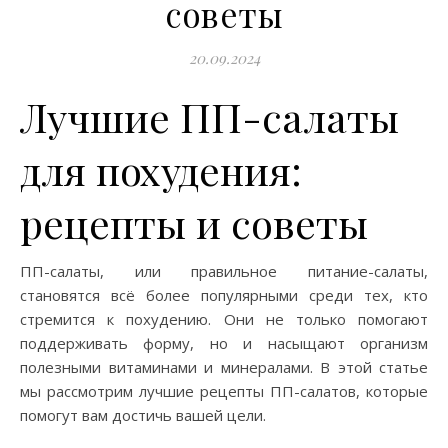
советы
20.09.2024
Лучшие ПП-салаты
для похудения:
рецепты и советы
ПП-салаты, или правильное питание-салаты,
становятся всё более популярными среди тех, кто
стремится к похудению. Они не только помогают
поддерживать форму, но и насыщают организм
полезными витаминами и минералами. В этой статье
мы рассмотрим лучшие рецепты ПП-салатов, которые
помогут вам достичь вашей цели.