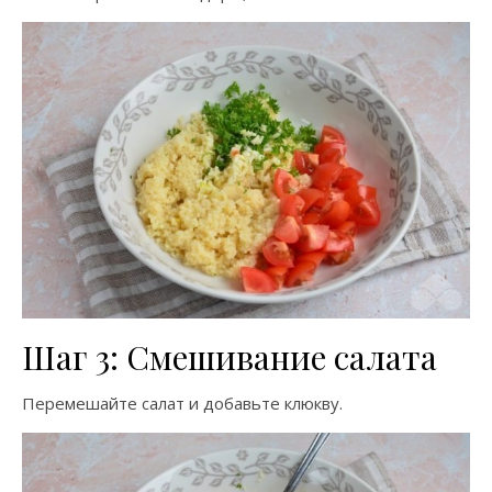
Шаг 3: Смешивание салата
Перемешайте салат и добавьте клюкву.