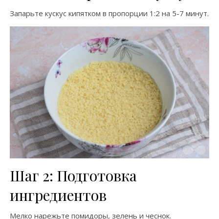
Запарьте кускус кипятком в пропорции 1:2 на 5-7 минут.
Шаг 2: Подготовка
ингредиентов
Мелко нарежьте помидоры, зелень и чеснок.