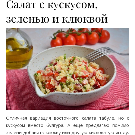
Салат с кускусом,
зеленью и клюквой
Отличная вариация восточного салата табуле, но с
кускусом вместо булгура. А еще предлагаю помимо
зелени добавить клюкву или другую кисловатую ягоду.