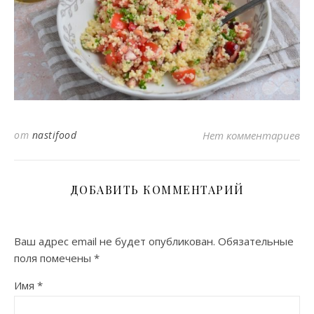
от
nastifood
Нет комментариев
ДОБАВИТЬ КОММЕНТАРИЙ
Ваш адрес email не будет опубликован.
Обязательные
поля помечены
*
Имя
*