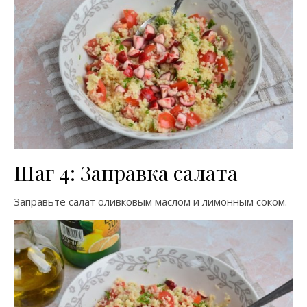
Шаг 4: Заправка салата
Заправьте салат оливковым маслом и лимонным соком.