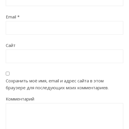
Email
*
Сайт
Сохранить моё имя, email и адрес сайта в этом
браузере для последующих моих комментариев.
Комментарий