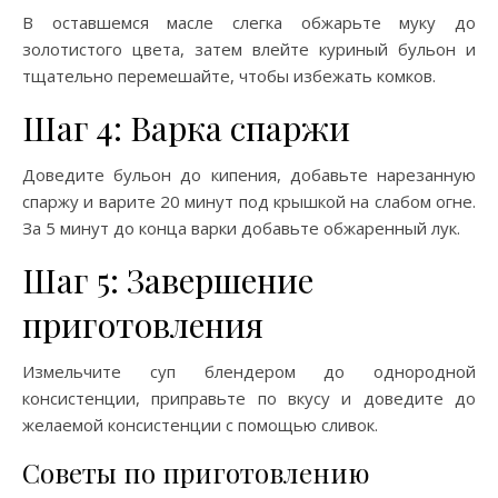
В оставшемся масле слегка обжарьте муку до
золотистого цвета, затем влейте куриный бульон и
тщательно перемешайте, чтобы избежать комков.
Шаг 4: Варка спаржи
Доведите бульон до кипения, добавьте нарезанную
спаржу и варите 20 минут под крышкой на слабом огне.
За 5 минут до конца варки добавьте обжаренный лук.
Шаг 5: Завершение
приготовления
Измельчите суп блендером до однородной
консистенции, приправьте по вкусу и доведите до
желаемой консистенции с помощью сливок.
Советы по приготовлению