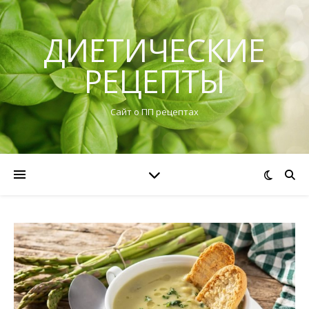
ДИЕТИЧЕСКИЕ
РЕЦЕПТЫ
Сайт о ПП рецептах