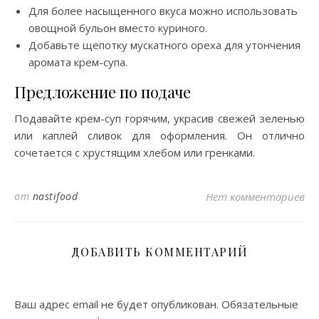
Для более насыщенного вкуса можно использовать
овощной бульон вместо куриного.
Добавьте щепотку мускатного ореха для утончения
аромата крем-супа.
Предложение по подаче
Подавайте крем-суп горячим, украсив свежей зеленью
или каплей сливок для оформления. Он отлично
сочетается с хрустящим хлебом или гренками.
от
nastifood
Нет комментариев
ДОБАВИТЬ КОММЕНТАРИЙ
Ваш адрес email не будет опубликован.
Обязательные