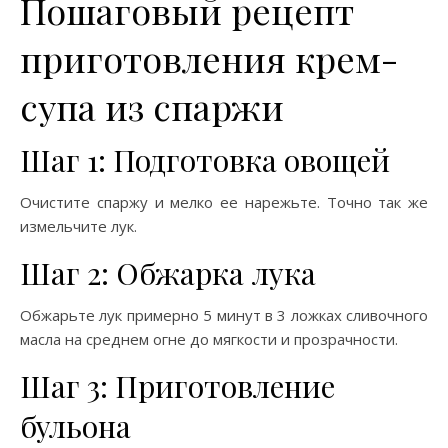
Пошаговый рецепт
приготовления крем-
супа из спаржи
Шаг 1: Подготовка овощей
Очистите спаржу и мелко ее нарежьте. Точно так же
измельчите лук.
Шаг 2: Обжарка лука
Обжарьте лук примерно 5 минут в 3 ложках сливочного
масла на среднем огне до мягкости и прозрачности.
Шаг 3: Приготовление
бульона