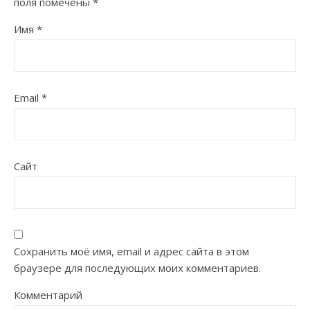
поля помечены
*
Имя
*
Email
*
Сайт
Сохранить моё имя, email и адрес сайта в этом
браузере для последующих моих комментариев.
Комментарий